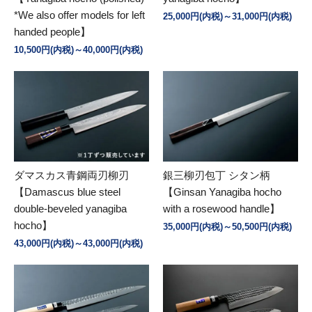
*We also offer models for left
25,000円(内税)～31,000円(内税)
handed people】
10,500円(内税)～40,000円(内税)
ダマスカス青鋼両刃柳刃
銀三柳刃包丁 シタン柄
【Damascus blue steel
【Ginsan Yanagiba hocho
double-beveled yanagiba
with a rosewood handle】
hocho】
35,000円(内税)～50,500円(内税)
43,000円(内税)～43,000円(内税)