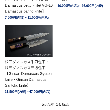
Damascus petty knife/ VG-10
16,000円(内税)～16,000円(内税)
Damascus paring knife】
7,500円(内税)～11,000円(内税)
銀三ダマスカス牛刀包丁・
銀三ダマスカス三徳包丁
【Ginsan Damascus Gyutou
knife・Ginsan Damascus
Santoku knife】
31,500円(内税)～47,000円(内税)
5
1
5
商品中
-
商品