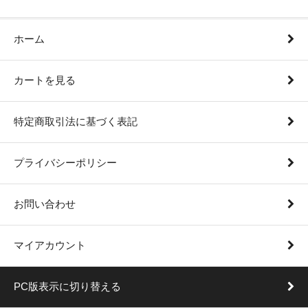
ホーム
カートを見る
特定商取引法に基づく表記
プライバシーポリシー
お問い合わせ
マイアカウント
PC版表示に切り替える